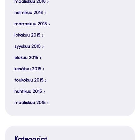
maaliskuu 2016
helmikuu 2016
marraskuu 2015
lokakuu 2015
syyskuu 2015
elokuu 2015
kesäkuu 2015
toukokuu 2015
huhtikuu 2015
maaliskuu 2015
Kategoriat