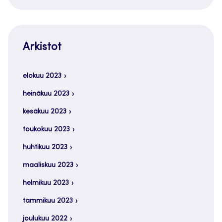
Arkistot
elokuu 2023
heinäkuu 2023
kesäkuu 2023
toukokuu 2023
huhtikuu 2023
maaliskuu 2023
helmikuu 2023
tammikuu 2023
joulukuu 2022