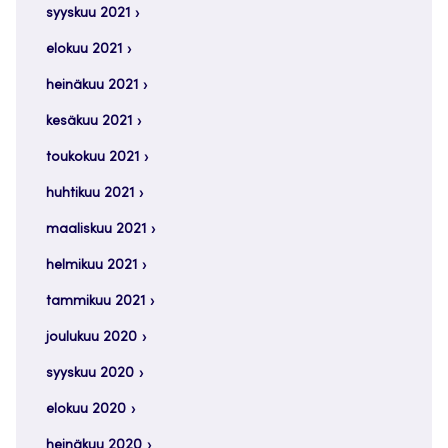
syyskuu 2021
elokuu 2021
heinäkuu 2021
kesäkuu 2021
toukokuu 2021
huhtikuu 2021
maaliskuu 2021
helmikuu 2021
tammikuu 2021
joulukuu 2020
syyskuu 2020
elokuu 2020
heinäkuu 2020