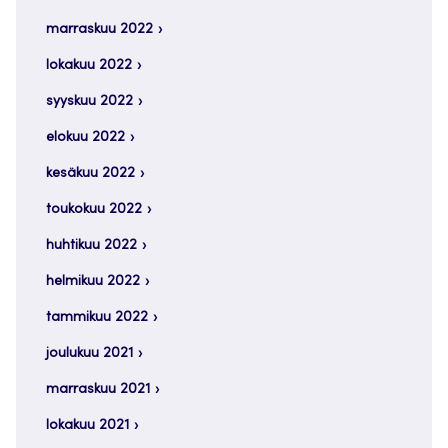
marraskuu 2022
lokakuu 2022
syyskuu 2022
elokuu 2022
kesäkuu 2022
toukokuu 2022
huhtikuu 2022
helmikuu 2022
tammikuu 2022
joulukuu 2021
marraskuu 2021
lokakuu 2021