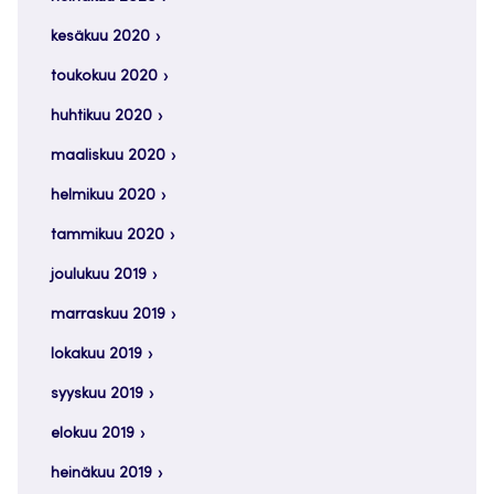
kesäkuu 2020
toukokuu 2020
huhtikuu 2020
maaliskuu 2020
helmikuu 2020
tammikuu 2020
joulukuu 2019
marraskuu 2019
lokakuu 2019
syyskuu 2019
elokuu 2019
heinäkuu 2019