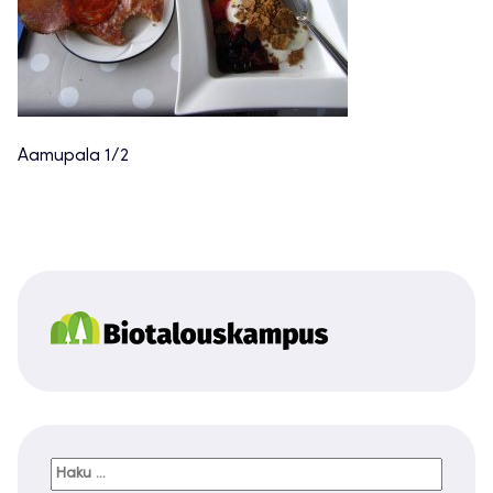
Aamupala 1/2
Haku: