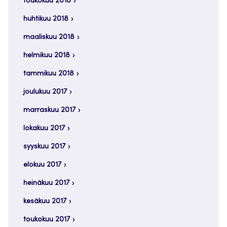
toukokuu 2018
huhtikuu 2018
maaliskuu 2018
helmikuu 2018
tammikuu 2018
joulukuu 2017
marraskuu 2017
lokakuu 2017
syyskuu 2017
elokuu 2017
heinäkuu 2017
kesäkuu 2017
toukokuu 2017