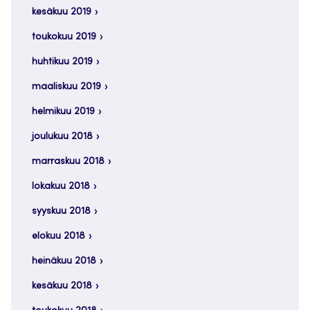
kesäkuu 2019
toukokuu 2019
huhtikuu 2019
maaliskuu 2019
helmikuu 2019
joulukuu 2018
marraskuu 2018
lokakuu 2018
syyskuu 2018
elokuu 2018
heinäkuu 2018
kesäkuu 2018