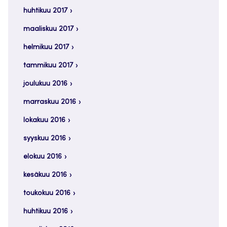
huhtikuu 2017
maaliskuu 2017
helmikuu 2017
tammikuu 2017
joulukuu 2016
marraskuu 2016
lokakuu 2016
syyskuu 2016
elokuu 2016
kesäkuu 2016
toukokuu 2016
huhtikuu 2016