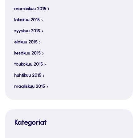
marraskuu 2015
lokakuu 2015
syyskuu 2015
elokuu 2015
kesäkuu 2015
toukokuu 2015
huhtikuu 2015
maaliskuu 2015
Kategoriat