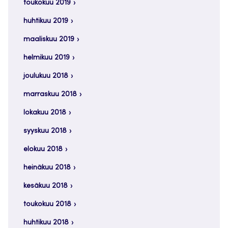
toukokuu 2019
huhtikuu 2019
maaliskuu 2019
helmikuu 2019
joulukuu 2018
marraskuu 2018
lokakuu 2018
syyskuu 2018
elokuu 2018
heinäkuu 2018
kesäkuu 2018
toukokuu 2018
huhtikuu 2018