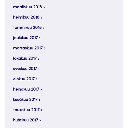
maaliskuu 2018
helmikuu 2018
tammikuu 2018
joulukuu 2017
marraskuu 2017
lokakuu 2017
syyskuu 2017
elokuu 2017
heinäkuu 2017
kesäkuu 2017
toukokuu 2017
huhtikuu 2017