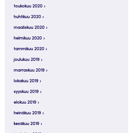
toukokuu 2020
huhtikuu 2020
maaliskuu 2020
helmikuu 2020
tammikuu 2020
joulukuu 2019
marraskuu 2019
lokakuu 2019
syyskuu 2019
elokuu 2019
heinäkuu 2019
kesäkuu 2019