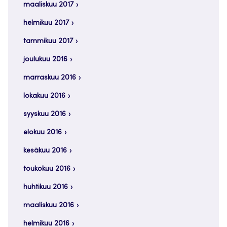
maaliskuu 2017
helmikuu 2017
tammikuu 2017
joulukuu 2016
marraskuu 2016
lokakuu 2016
syyskuu 2016
elokuu 2016
kesäkuu 2016
toukokuu 2016
huhtikuu 2016
maaliskuu 2016
helmikuu 2016