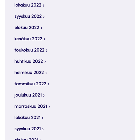
lokakuu 2022
syyskuu 2022
elokuu 2022
kesäkuu 2022
toukokuu 2022
huhtikuu 2022
helmikuu 2022
tammikuu 2022
joulukuu 2021
marraskuu 2021
lokakuu 2021
syyskuu 2021