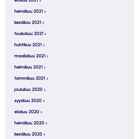
elokuu 2021
heinäkuu 2021
kesäkuu 2021
toukokuu 2021
huhtikuu 2021
maaliskuu 2021
helmikuu 2021
tammikuu 2021
joulukuu 2020
syyskuu 2020
elokuu 2020
heinäkuu 2020
kesäkuu 2020