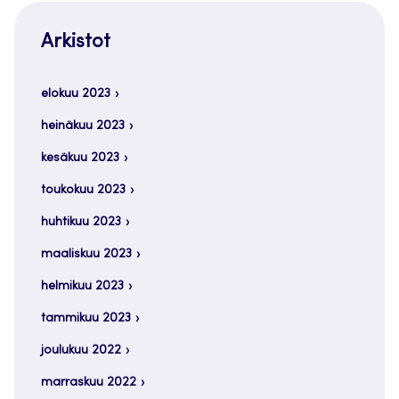
Arkistot
elokuu 2023
heinäkuu 2023
kesäkuu 2023
toukokuu 2023
huhtikuu 2023
maaliskuu 2023
helmikuu 2023
tammikuu 2023
joulukuu 2022
marraskuu 2022