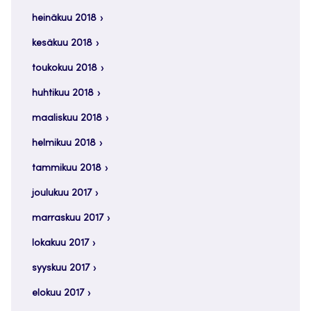
heinäkuu 2018
kesäkuu 2018
toukokuu 2018
huhtikuu 2018
maaliskuu 2018
helmikuu 2018
tammikuu 2018
joulukuu 2017
marraskuu 2017
lokakuu 2017
syyskuu 2017
elokuu 2017