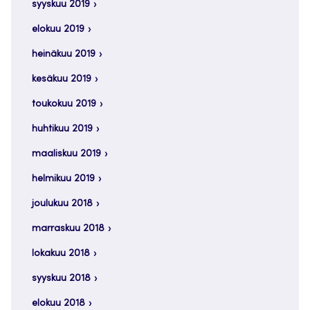
syyskuu 2019
elokuu 2019
heinäkuu 2019
kesäkuu 2019
toukokuu 2019
huhtikuu 2019
maaliskuu 2019
helmikuu 2019
joulukuu 2018
marraskuu 2018
lokakuu 2018
syyskuu 2018
elokuu 2018