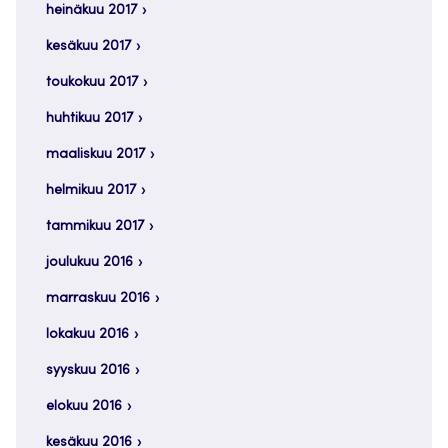
heinäkuu 2017
kesäkuu 2017
toukokuu 2017
huhtikuu 2017
maaliskuu 2017
helmikuu 2017
tammikuu 2017
joulukuu 2016
marraskuu 2016
lokakuu 2016
syyskuu 2016
elokuu 2016
kesäkuu 2016