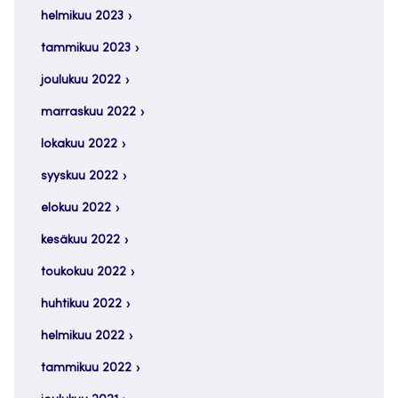
helmikuu 2023
tammikuu 2023
joulukuu 2022
marraskuu 2022
lokakuu 2022
syyskuu 2022
elokuu 2022
kesäkuu 2022
toukokuu 2022
huhtikuu 2022
helmikuu 2022
tammikuu 2022