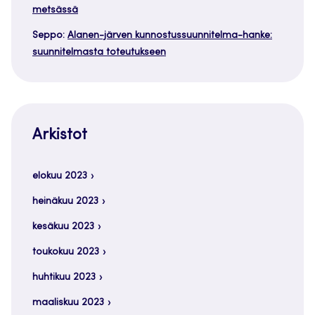
metsässä
Seppo
:
Alanen-järven kunnostussuunnitelma-hanke:
suunnitelmasta toteutukseen
Arkistot
elokuu 2023
heinäkuu 2023
kesäkuu 2023
toukokuu 2023
huhtikuu 2023
maaliskuu 2023