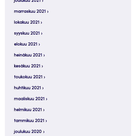
joulukuu 2021
marraskuu 2021
lokakuu 2021
syyskuu 2021
elokuu 2021
heinäkuu 2021
kesäkuu 2021
toukokuu 2021
huhtikuu 2021
maaliskuu 2021
helmikuu 2021
tammikuu 2021
joulukuu 2020