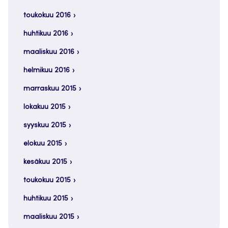
toukokuu 2016
huhtikuu 2016
maaliskuu 2016
helmikuu 2016
marraskuu 2015
lokakuu 2015
syyskuu 2015
elokuu 2015
kesäkuu 2015
toukokuu 2015
huhtikuu 2015
maaliskuu 2015