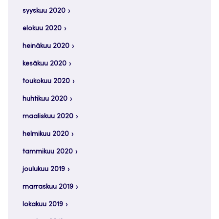
syyskuu 2020
elokuu 2020
heinäkuu 2020
kesäkuu 2020
toukokuu 2020
huhtikuu 2020
maaliskuu 2020
helmikuu 2020
tammikuu 2020
joulukuu 2019
marraskuu 2019
lokakuu 2019