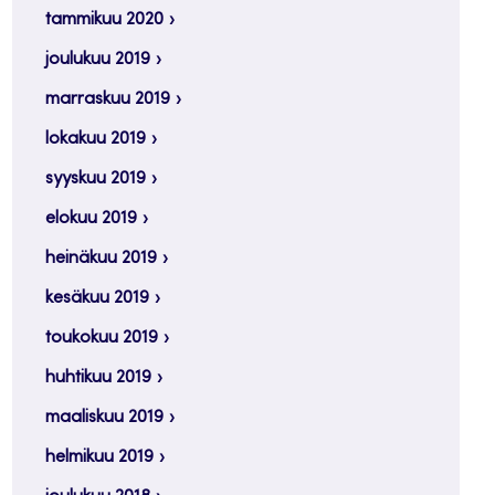
tammikuu 2020
joulukuu 2019
marraskuu 2019
lokakuu 2019
syyskuu 2019
elokuu 2019
heinäkuu 2019
kesäkuu 2019
toukokuu 2019
huhtikuu 2019
maaliskuu 2019
helmikuu 2019