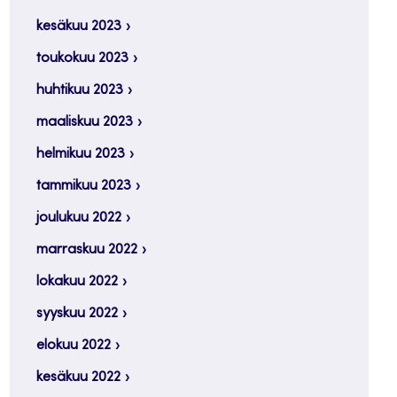
kesäkuu 2023
toukokuu 2023
huhtikuu 2023
maaliskuu 2023
helmikuu 2023
tammikuu 2023
joulukuu 2022
marraskuu 2022
lokakuu 2022
syyskuu 2022
elokuu 2022
kesäkuu 2022