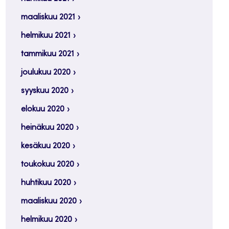
maaliskuu 2021
helmikuu 2021
tammikuu 2021
joulukuu 2020
syyskuu 2020
elokuu 2020
heinäkuu 2020
kesäkuu 2020
toukokuu 2020
huhtikuu 2020
maaliskuu 2020
helmikuu 2020