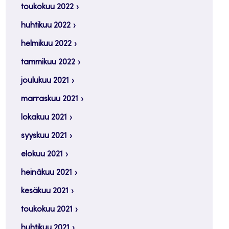
toukokuu 2022
huhtikuu 2022
helmikuu 2022
tammikuu 2022
joulukuu 2021
marraskuu 2021
lokakuu 2021
syyskuu 2021
elokuu 2021
heinäkuu 2021
kesäkuu 2021
toukokuu 2021
huhtikuu 2021