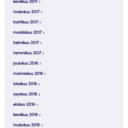
kesäkuu 2017
toukokuu 2017
huhtikuu 2017
maaliskuu 2017
helmikuu 2017
tammikuu 2017
joulukuu 2016
marraskuu 2016
lokakuu 2016
syyskuu 2016
elokuu 2016
kesäkuu 2016
toukokuu 2016