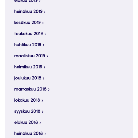
elokuu 2019
heinäkuu 2019
kesäkuu 2019
toukokuu 2019
huhtikuu 2019
maaliskuu 2019
helmikuu 2019
joulukuu 2018
marraskuu 2018
lokakuu 2018
syyskuu 2018
elokuu 2018
heinäkuu 2018