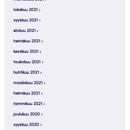
lokakuu 2021
syyskuu 2021
elokuu 2021
heinäkuu 2021
kesäkuu 2021
toukokuu 2021
huhtikuu 2021
maaliskuu 2021
helmikuu 2021
tammikuu 2021
joulukuu 2020
syyskuu 2020