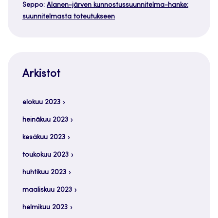
Seppo
:
Alanen-järven kunnostussuunnitelma-hanke:
suunnitelmasta toteutukseen
Arkistot
elokuu 2023
heinäkuu 2023
kesäkuu 2023
toukokuu 2023
huhtikuu 2023
maaliskuu 2023
helmikuu 2023