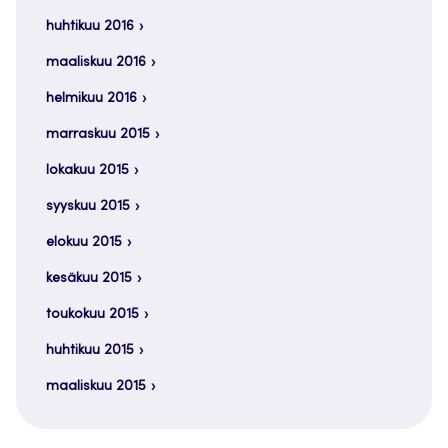
huhtikuu 2016
maaliskuu 2016
helmikuu 2016
marraskuu 2015
lokakuu 2015
syyskuu 2015
elokuu 2015
kesäkuu 2015
toukokuu 2015
huhtikuu 2015
maaliskuu 2015