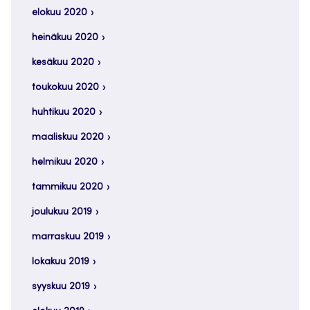
elokuu 2020
heinäkuu 2020
kesäkuu 2020
toukokuu 2020
huhtikuu 2020
maaliskuu 2020
helmikuu 2020
tammikuu 2020
joulukuu 2019
marraskuu 2019
lokakuu 2019
syyskuu 2019