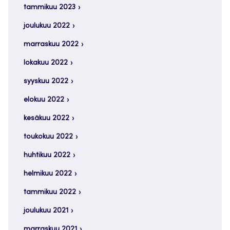
tammikuu 2023
joulukuu 2022
marraskuu 2022
lokakuu 2022
syyskuu 2022
elokuu 2022
kesäkuu 2022
toukokuu 2022
huhtikuu 2022
helmikuu 2022
tammikuu 2022
joulukuu 2021
marraskuu 2021