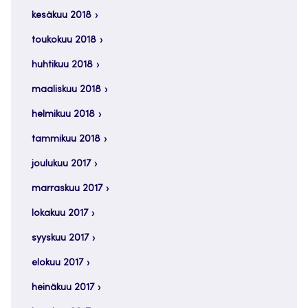
kesäkuu 2018
toukokuu 2018
huhtikuu 2018
maaliskuu 2018
helmikuu 2018
tammikuu 2018
joulukuu 2017
marraskuu 2017
lokakuu 2017
syyskuu 2017
elokuu 2017
heinäkuu 2017