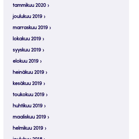
tammikuu 2020
joulukuu 2019
marraskuu 2019
lokakuu 2019
syyskuu 2019
elokuu 2019
heinäkuu 2019
kesäkuu 2019
toukokuu 2019
huhtikuu 2019
maaliskuu 2019
helmikuu 2019