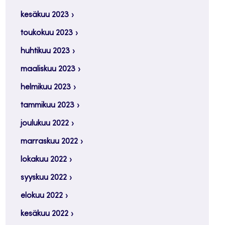
kesäkuu 2023
toukokuu 2023
huhtikuu 2023
maaliskuu 2023
helmikuu 2023
tammikuu 2023
joulukuu 2022
marraskuu 2022
lokakuu 2022
syyskuu 2022
elokuu 2022
kesäkuu 2022