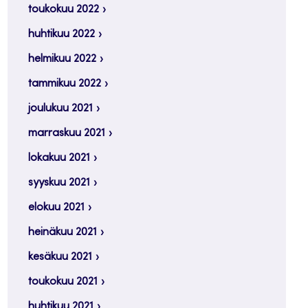
toukokuu 2022
huhtikuu 2022
helmikuu 2022
tammikuu 2022
joulukuu 2021
marraskuu 2021
lokakuu 2021
syyskuu 2021
elokuu 2021
heinäkuu 2021
kesäkuu 2021
toukokuu 2021
huhtikuu 2021