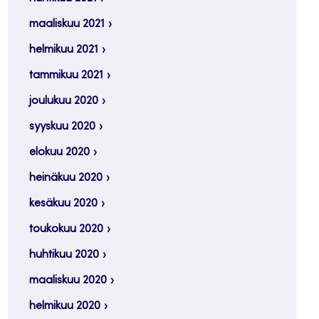
maaliskuu 2021
helmikuu 2021
tammikuu 2021
joulukuu 2020
syyskuu 2020
elokuu 2020
heinäkuu 2020
kesäkuu 2020
toukokuu 2020
huhtikuu 2020
maaliskuu 2020
helmikuu 2020