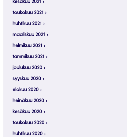
kesäkuu 2021
toukokuu 2021
huhtikuu 2021
maaliskuu 2021
helmikuu 2021
tammikuu 2021
joulukuu 2020
syyskuu 2020
elokuu 2020
heinäkuu 2020
kesäkuu 2020
toukokuu 2020
huhtikuu 2020