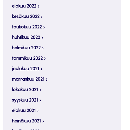
elokuu 2022
kesäkuu 2022
toukokuu 2022
huhtikuu 2022
helmikuu 2022
tammikuu 2022
joulukuu 2021
marraskuu 2021
lokakuu 2021
syyskuu 2021
elokuu 2021
heinäkuu 2021