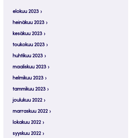
elokuu 2023
heinäkuu 2023
kesäkuu 2023
toukokuu 2023
huhtikuu 2023
maaliskuu 2023
helmikuu 2023
tammikuu 2023
joulukuu 2022
marraskuu 2022
lokakuu 2022
syyskuu 2022