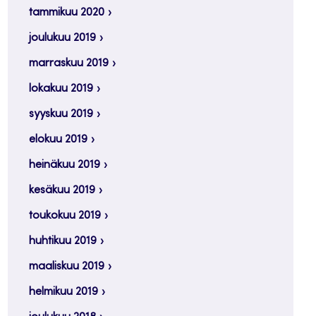
tammikuu 2020
joulukuu 2019
marraskuu 2019
lokakuu 2019
syyskuu 2019
elokuu 2019
heinäkuu 2019
kesäkuu 2019
toukokuu 2019
huhtikuu 2019
maaliskuu 2019
helmikuu 2019