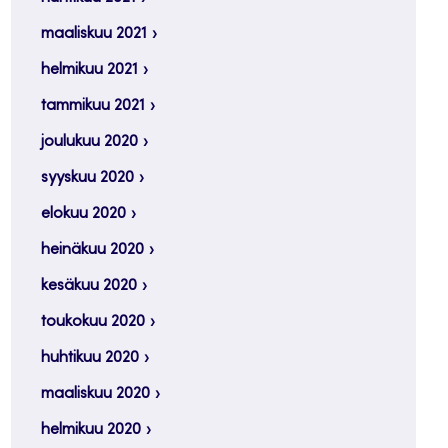
maaliskuu 2021
helmikuu 2021
tammikuu 2021
joulukuu 2020
syyskuu 2020
elokuu 2020
heinäkuu 2020
kesäkuu 2020
toukokuu 2020
huhtikuu 2020
maaliskuu 2020
helmikuu 2020