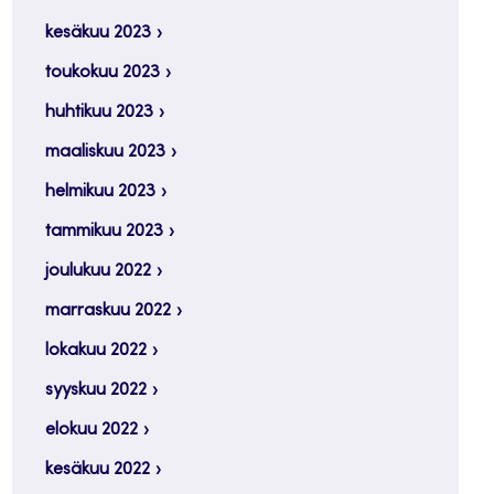
kesäkuu 2023
toukokuu 2023
huhtikuu 2023
maaliskuu 2023
helmikuu 2023
tammikuu 2023
joulukuu 2022
marraskuu 2022
lokakuu 2022
syyskuu 2022
elokuu 2022
kesäkuu 2022