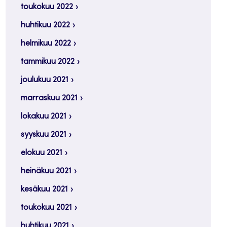
toukokuu 2022
huhtikuu 2022
helmikuu 2022
tammikuu 2022
joulukuu 2021
marraskuu 2021
lokakuu 2021
syyskuu 2021
elokuu 2021
heinäkuu 2021
kesäkuu 2021
toukokuu 2021
huhtikuu 2021