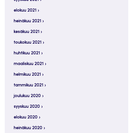
elokuu 2021
heinäkuu 2021
kesäkuu 2021
toukokuu 2021
huhtikuu 2021
maaliskuu 2021
helmikuu 2021
tammikuu 2021
joulukuu 2020
syyskuu 2020
elokuu 2020
heinäkuu 2020