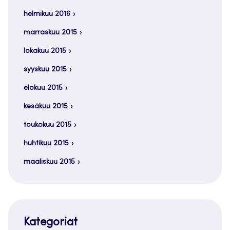
helmikuu 2016
marraskuu 2015
lokakuu 2015
syyskuu 2015
elokuu 2015
kesäkuu 2015
toukokuu 2015
huhtikuu 2015
maaliskuu 2015
Kategoriat