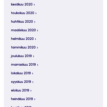
kesäkuu 2020
toukokuu 2020
huhtikuu 2020
maaliskuu 2020
helmikuu 2020
tammikuu 2020
joulukuu 2019
marraskuu 2019
lokakuu 2019
syyskuu 2019
elokuu 2019
heinäkuu 2019