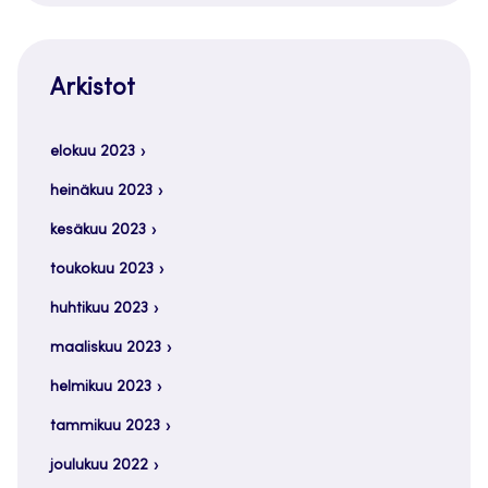
Arkistot
elokuu 2023
heinäkuu 2023
kesäkuu 2023
toukokuu 2023
huhtikuu 2023
maaliskuu 2023
helmikuu 2023
tammikuu 2023
joulukuu 2022