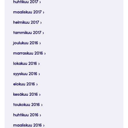
huhtikuu 2017
maaliskuu 2017
helmikuu 2017
tammikuu 2017
joulukuu 2016
marraskuu 2016
lokakuu 2016
syyskuu 2016
elokuu 2016
kesäkuu 2016
toukokuu 2016
huhtikuu 2016
maaliskuu 2016