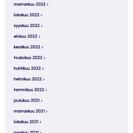
marraskuu 2022
lokakuu 2022
syyskuu 2022
elokuu 2022
kesäkuu 2022
toukokuu 2022
huhtikuu 2022
helmikuu 2022
tammikuu 2022
joulukuu 2021
marraskuu 2021
lokakuu 2021
syyskuu 2021