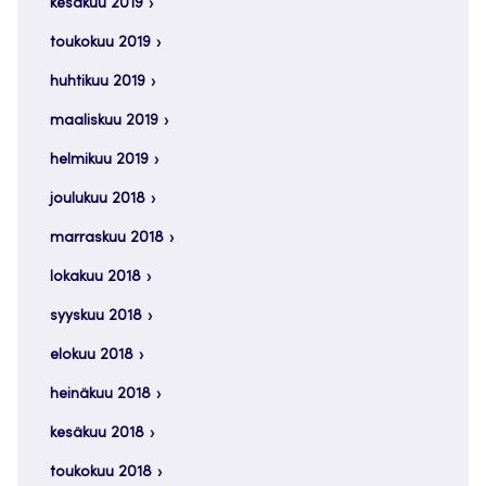
kesäkuu 2019
toukokuu 2019
huhtikuu 2019
maaliskuu 2019
helmikuu 2019
joulukuu 2018
marraskuu 2018
lokakuu 2018
syyskuu 2018
elokuu 2018
heinäkuu 2018
kesäkuu 2018
toukokuu 2018