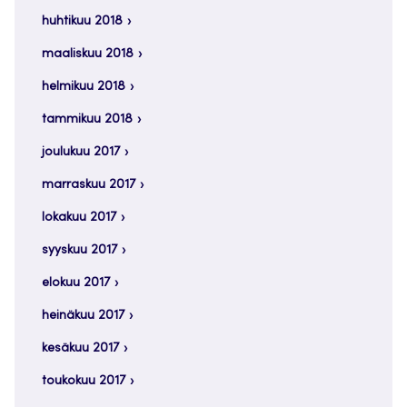
huhtikuu 2018
maaliskuu 2018
helmikuu 2018
tammikuu 2018
joulukuu 2017
marraskuu 2017
lokakuu 2017
syyskuu 2017
elokuu 2017
heinäkuu 2017
kesäkuu 2017
toukokuu 2017