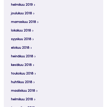
helmikuu 2019
joulukuu 2018
marraskuu 2018
lokakuu 2018
syyskuu 2018
elokuu 2018
heinäkuu 2018
kesäkuu 2018
toukokuu 2018
huhtikuu 2018
maaliskuu 2018
helmikuu 2018