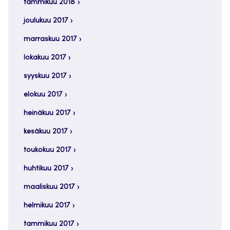
tammikuu 2018
joulukuu 2017
marraskuu 2017
lokakuu 2017
syyskuu 2017
elokuu 2017
heinäkuu 2017
kesäkuu 2017
toukokuu 2017
huhtikuu 2017
maaliskuu 2017
helmikuu 2017
tammikuu 2017