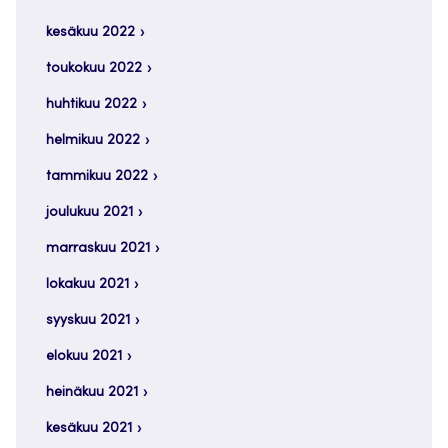
kesäkuu 2022
toukokuu 2022
huhtikuu 2022
helmikuu 2022
tammikuu 2022
joulukuu 2021
marraskuu 2021
lokakuu 2021
syyskuu 2021
elokuu 2021
heinäkuu 2021
kesäkuu 2021