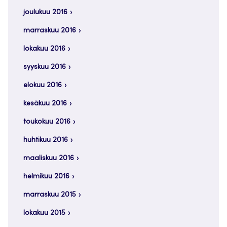
joulukuu 2016
marraskuu 2016
lokakuu 2016
syyskuu 2016
elokuu 2016
kesäkuu 2016
toukokuu 2016
huhtikuu 2016
maaliskuu 2016
helmikuu 2016
marraskuu 2015
lokakuu 2015