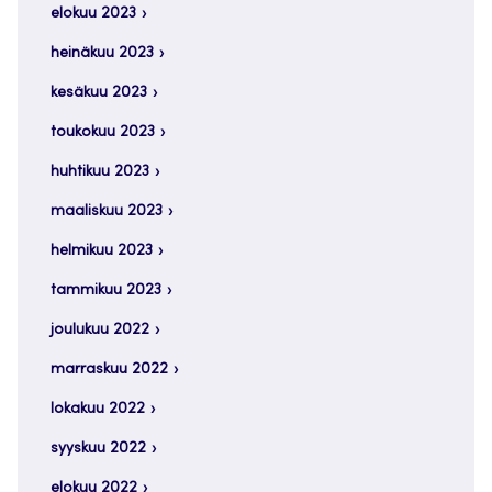
elokuu 2023
heinäkuu 2023
kesäkuu 2023
toukokuu 2023
huhtikuu 2023
maaliskuu 2023
helmikuu 2023
tammikuu 2023
joulukuu 2022
marraskuu 2022
lokakuu 2022
syyskuu 2022
elokuu 2022