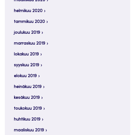
maaliskuu 2020
helmikuu 2020
tammikuu 2020
joulukuu 2019
marraskuu 2019
lokakuu 2019
syyskuu 2019
elokuu 2019
heinäkuu 2019
kesäkuu 2019
toukokuu 2019
huhtikuu 2019
maaliskuu 2019