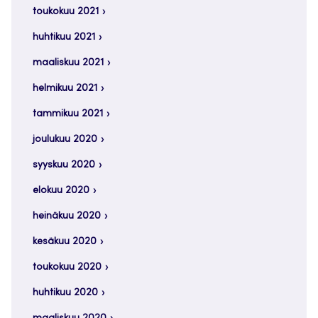
toukokuu 2021
huhtikuu 2021
maaliskuu 2021
helmikuu 2021
tammikuu 2021
joulukuu 2020
syyskuu 2020
elokuu 2020
heinäkuu 2020
kesäkuu 2020
toukokuu 2020
huhtikuu 2020