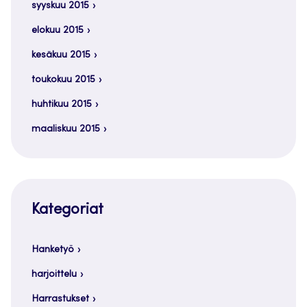
syyskuu 2015
elokuu 2015
kesäkuu 2015
toukokuu 2015
huhtikuu 2015
maaliskuu 2015
Kategoriat
Hanketyö
harjoittelu
Harrastukset