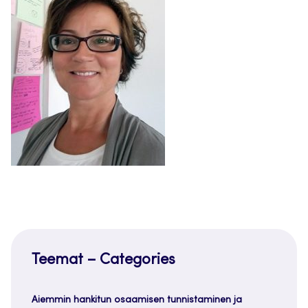
Teemat – Categories
Aiemmin hankitun osaamisen tunnistaminen ja