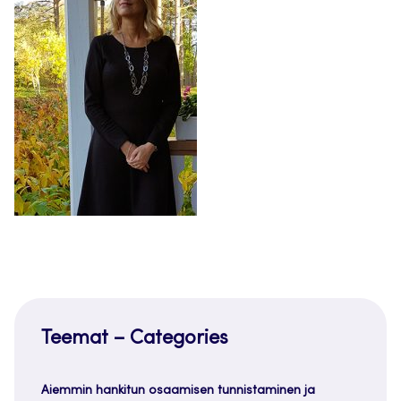
Teemat – Categories
Aiemmin hankitun osaamisen tunnistaminen ja