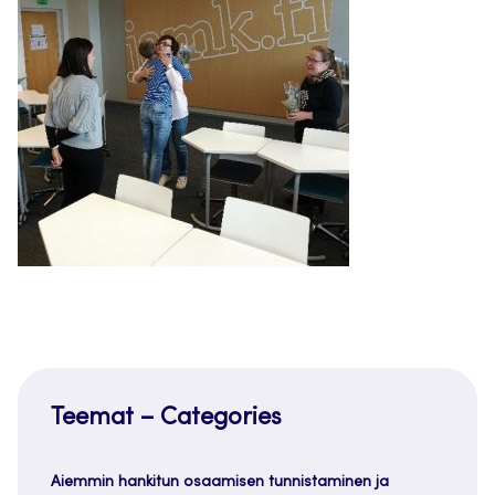
Teemat – Categories
Aiemmin hankitun osaamisen tunnistaminen ja