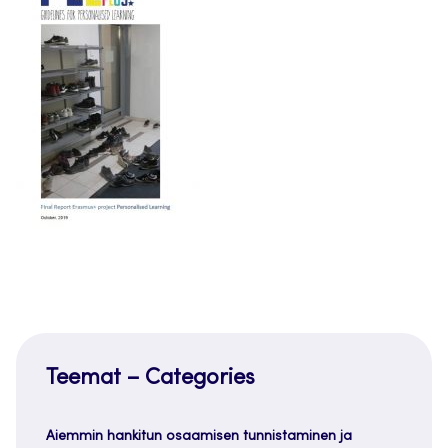
Teemat – Categories
Aiemmin hankitun osaamisen tunnistaminen ja