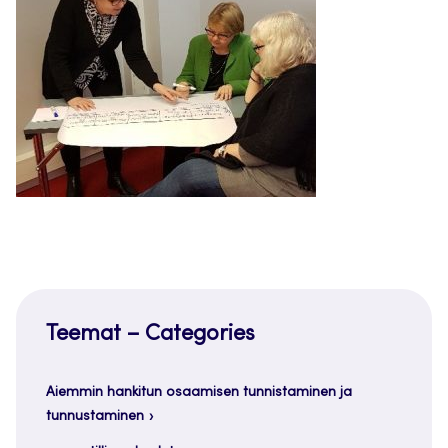
Teemat – Categories
Aiemmin hankitun osaamisen tunnistaminen ja
tunnustaminen