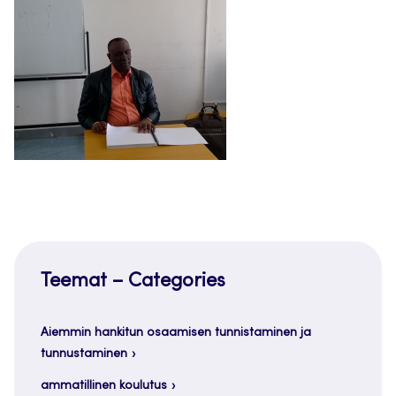
Teemat – Categories
Aiemmin hankitun osaamisen tunnistaminen ja
tunnustaminen
ammatillinen koulutus