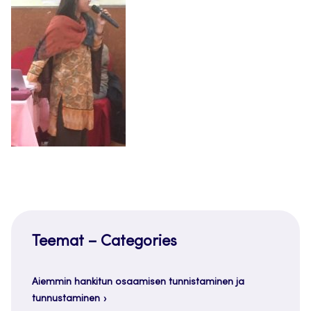
Teemat – Categories
Aiemmin hankitun osaamisen tunnistaminen ja
tunnustaminen