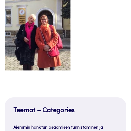
Teemat – Categories
Aiemmin hankitun osaamisen tunnistaminen ja