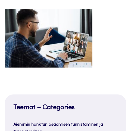
Teemat – Categories
Aiemmin hankitun osaamisen tunnistaminen ja