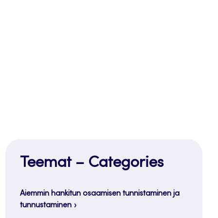
Teemat – Categories
Aiemmin hankitun osaamisen tunnistaminen ja
tunnustaminen