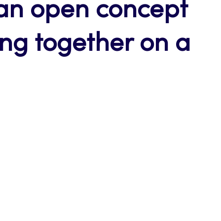
 an open concept
ing together on a