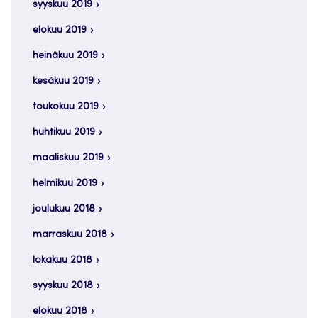
syyskuu 2019
elokuu 2019
heinäkuu 2019
kesäkuu 2019
toukokuu 2019
huhtikuu 2019
maaliskuu 2019
helmikuu 2019
joulukuu 2018
marraskuu 2018
lokakuu 2018
syyskuu 2018
elokuu 2018