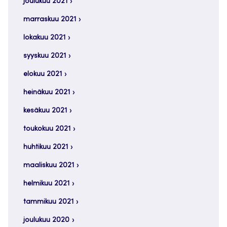
joulukuu 2021
marraskuu 2021
lokakuu 2021
syyskuu 2021
elokuu 2021
heinäkuu 2021
kesäkuu 2021
toukokuu 2021
huhtikuu 2021
maaliskuu 2021
helmikuu 2021
tammikuu 2021
joulukuu 2020