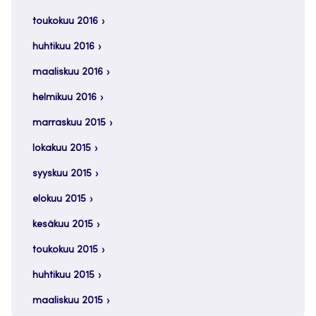
toukokuu 2016
huhtikuu 2016
maaliskuu 2016
helmikuu 2016
marraskuu 2015
lokakuu 2015
syyskuu 2015
elokuu 2015
kesäkuu 2015
toukokuu 2015
huhtikuu 2015
maaliskuu 2015