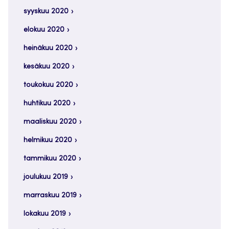
syyskuu 2020
elokuu 2020
heinäkuu 2020
kesäkuu 2020
toukokuu 2020
huhtikuu 2020
maaliskuu 2020
helmikuu 2020
tammikuu 2020
joulukuu 2019
marraskuu 2019
lokakuu 2019