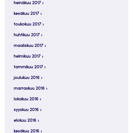
heinäkuu 2017
kesäkuu 2017
toukokuu 2017
huhtikuu 2017
maaliskuu 2017
helmikuu 2017
tammikuu 2017
joulukuu 2016
marraskuu 2016
lokakuu 2016
syyskuu 2016
elokuu 2016
kesäkuu 2016