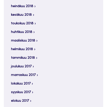
heinäkuu 2018
kesäkuu 2018
toukokuu 2018
huhtikuu 2018
maaliskuu 2018
helmikuu 2018
tammikuu 2018
joulukuu 2017
marraskuu 2017
lokakuu 2017
syyskuu 2017
elokuu 2017