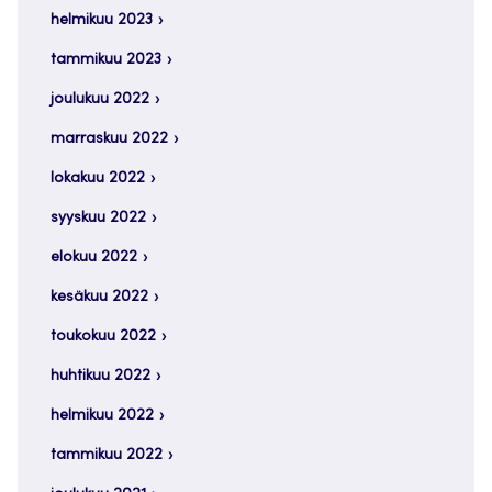
helmikuu 2023
tammikuu 2023
joulukuu 2022
marraskuu 2022
lokakuu 2022
syyskuu 2022
elokuu 2022
kesäkuu 2022
toukokuu 2022
huhtikuu 2022
helmikuu 2022
tammikuu 2022