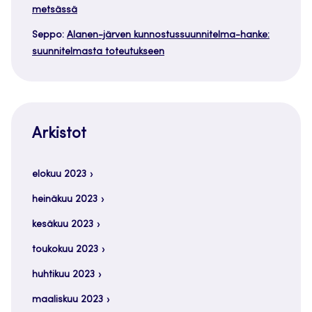
metsässä
Seppo
:
Alanen-järven kunnostussuunnitelma-hanke:
suunnitelmasta toteutukseen
Arkistot
elokuu 2023
heinäkuu 2023
kesäkuu 2023
toukokuu 2023
huhtikuu 2023
maaliskuu 2023