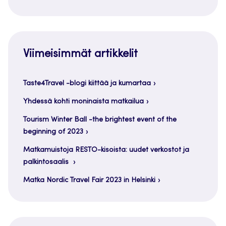
Viimeisimmät artikkelit
Taste4Travel -blogi kiittää ja kumartaa
Yhdessä kohti moninaista matkailua
Tourism Winter Ball -the brightest event of the
beginning of 2023
Matkamuistoja RESTO-kisoista: uudet verkostot ja
palkintosaalis
Matka Nordic Travel Fair 2023 in Helsinki