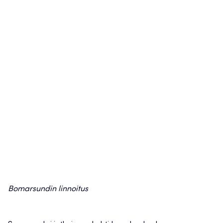
Bomarsundin linnoitus