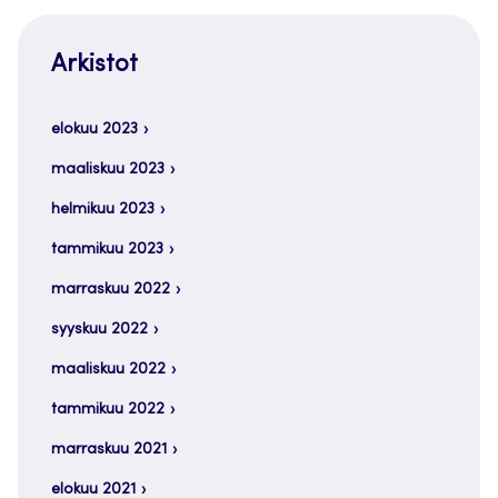
Arkistot
elokuu 2023
maaliskuu 2023
helmikuu 2023
tammikuu 2023
marraskuu 2022
syyskuu 2022
maaliskuu 2022
tammikuu 2022
marraskuu 2021
elokuu 2021