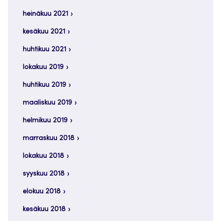
heinäkuu 2021
kesäkuu 2021
huhtikuu 2021
lokakuu 2019
huhtikuu 2019
maaliskuu 2019
helmikuu 2019
marraskuu 2018
lokakuu 2018
syyskuu 2018
elokuu 2018
kesäkuu 2018