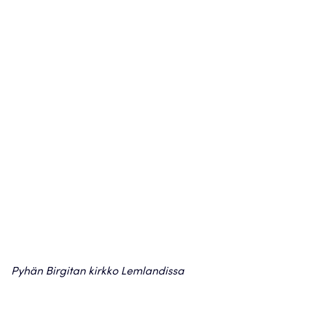
Pyhän Birgitan kirkko Lemlandissa