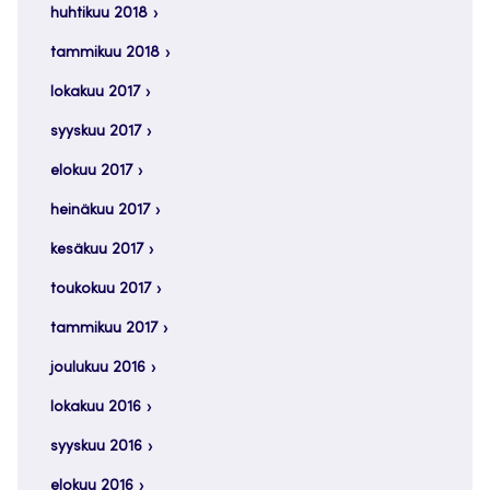
huhtikuu 2018
tammikuu 2018
lokakuu 2017
syyskuu 2017
elokuu 2017
heinäkuu 2017
kesäkuu 2017
toukokuu 2017
tammikuu 2017
joulukuu 2016
lokakuu 2016
syyskuu 2016
elokuu 2016