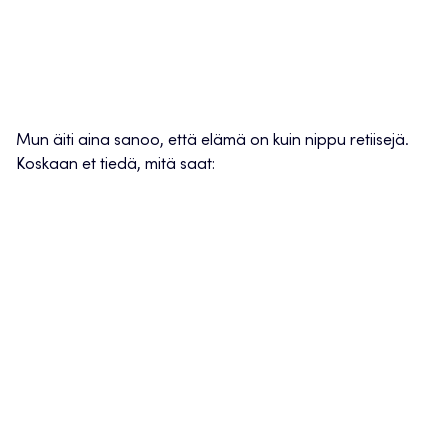
Mun äiti aina sanoo, että elämä on kuin nippu retiisejä.
Koskaan et tiedä, mitä saat: