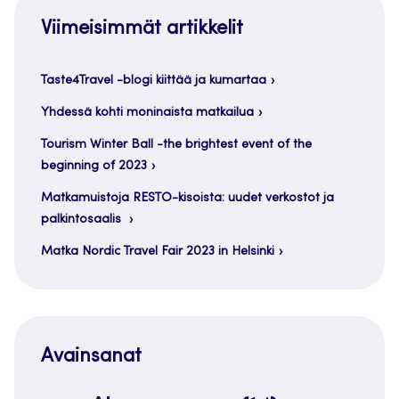
Viimeisimmät artikkelit
Taste4Travel -blogi kiittää ja kumartaa
Yhdessä kohti moninaista matkailua
Tourism Winter Ball -the brightest event of the
beginning of 2023
Matkamuistoja RESTO-kisoista: uudet verkostot ja
palkintosaalis
Matka Nordic Travel Fair 2023 in Helsinki
Avainsanat