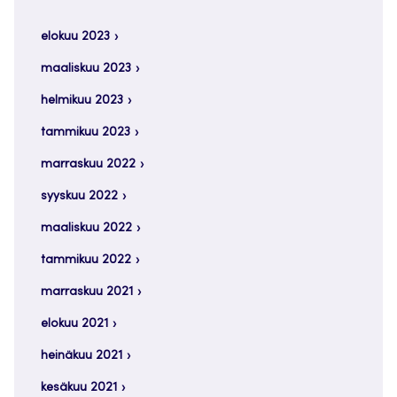
elokuu 2023
maaliskuu 2023
helmikuu 2023
tammikuu 2023
marraskuu 2022
syyskuu 2022
maaliskuu 2022
tammikuu 2022
marraskuu 2021
elokuu 2021
heinäkuu 2021
kesäkuu 2021