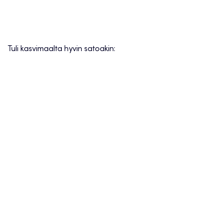
Tuli kasvimaalta hyvin satoakin: