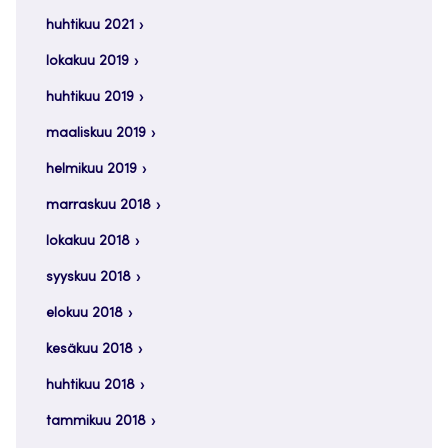
huhtikuu 2021
lokakuu 2019
huhtikuu 2019
maaliskuu 2019
helmikuu 2019
marraskuu 2018
lokakuu 2018
syyskuu 2018
elokuu 2018
kesäkuu 2018
huhtikuu 2018
tammikuu 2018