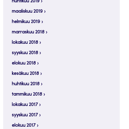
huhtikuu 2019
maaliskuu 2019
helmikuu 2019
marraskuu 2018
lokakuu 2018
syyskuu 2018
elokuu 2018
kesäkuu 2018
huhtikuu 2018
tammikuu 2018
lokakuu 2017
syyskuu 2017
elokuu 2017