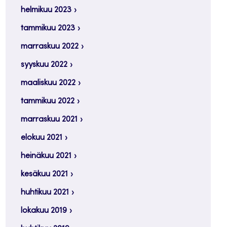
helmikuu 2023
tammikuu 2023
marraskuu 2022
syyskuu 2022
maaliskuu 2022
tammikuu 2022
marraskuu 2021
elokuu 2021
heinäkuu 2021
kesäkuu 2021
huhtikuu 2021
lokakuu 2019